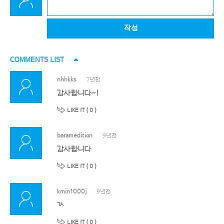
작성
COMMENTS LIST
nhhkks
7년전
감사합니다~!
LIKE IT (
0
)
baramedition
9년전
감사합니다
LIKE IT (
0
)
kmin1000j
9년전
ㄳ
LIKE IT (
0
)