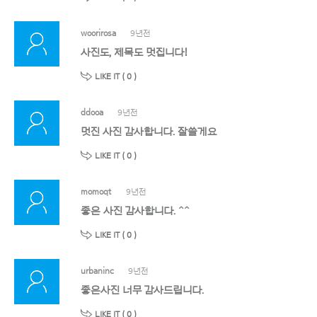
woorirosa
9년전
사진도, 제목도 멋집니다!
LIKE IT (
0
)
ddooa
9년전
멋진 사진 감사합니다. 잘쓸게요
LIKE IT (
0
)
momoqt
9년전
좋은 사진 감사합니다. ^^
LIKE IT (
0
)
urbaninc
9년전
좋은사진 너무 감사드립니다.
LIKE IT (
0
)