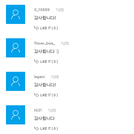
0_10669
7년전
감사합니다!
LIKE IT (
0
)
flower_bora_
7년전
감사합니다 :)
LIKE IT (
0
)
legami
7년전
감사합니다!
LIKE IT (
0
)
hk31
7년전
감사합니다
LIKE IT (
0
)