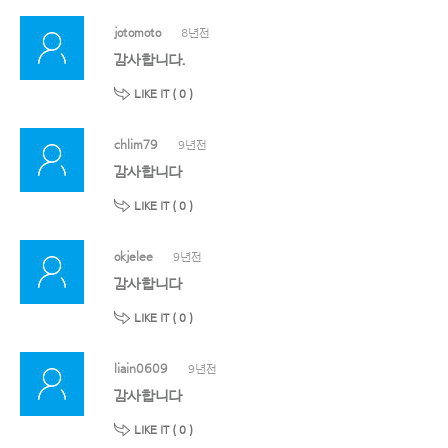
jotomoto
8년전
감사합니다.
LIKE IT (
0
)
chlim79
9년전
감사합니다
LIKE IT (
0
)
okjelee
9년전
감사합니다
LIKE IT (
0
)
liain0609
9년전
감사합니다
LIKE IT (
0
)