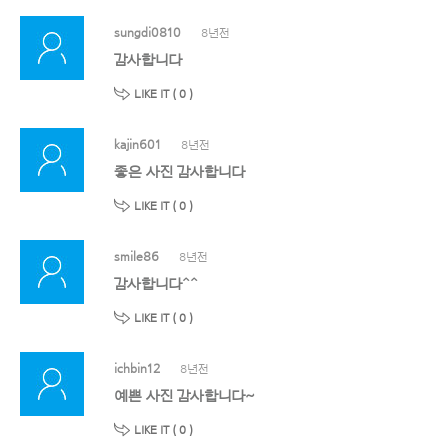
sungdi0810
8년전
감사합니다
LIKE IT (
0
)
kajin601
8년전
좋은 사진 감사합니다
LIKE IT (
0
)
smile86
8년전
감사합니다^^
LIKE IT (
0
)
ichbin12
8년전
예쁜 사진 감사합니다~
LIKE IT (
0
)